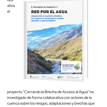
años
el
proyecto “Cerrando la Brecha de Acceso al Agua” ha
investigado de forma colaborativa con actores de la
cuenca sobre los riesgos, adaptaciones y brechas que