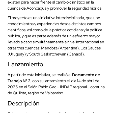
existen para hacer frente al cambio climático en la
cuenca de Aconcagua y promover la seguridad hídrica.
El proyecto es una iniciativa interdisciplinaria, que une
conocimientos y experiencias desde distintos campos
científicos, así como de la práctica cotidiana y la política
pública, y que es parte además de un esfuerzo mayor
llevado a cabo simultáneamente a nivel internacional en
otras tres cuencas: Mendoza (Argentina), Los Sauces
(Uruguay) y South Saskatchewan (Canadá).
Lanzamiento
A partir de esta iniciativa, se realizó el
Documento de
Trabajo N° 2
, con su lanzamiento el día 14 de abril de
2025 en el Salón Pablo Gac – INDAP regional-, comuna
de Quillota, región de Valparaíso.
Descripción