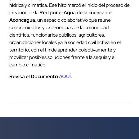
hídrica y climática. Ese hito marcó el inicio del proceso de
creación de la
Red por el Agua de la cuenca del
Aconcagua
, un espacio colaborativo que reúne
conocimientos y experiencias de la comunidad
científica, funcionarios públicos, agricultores,
organizaciones locales ya la sociedad civil activa en el
territorio, con el fin de aprender colectivamente y
movilizar posibles soluciones frente a la sequía y el
cambio climático
Revisa el Documento
AQUÍ
.