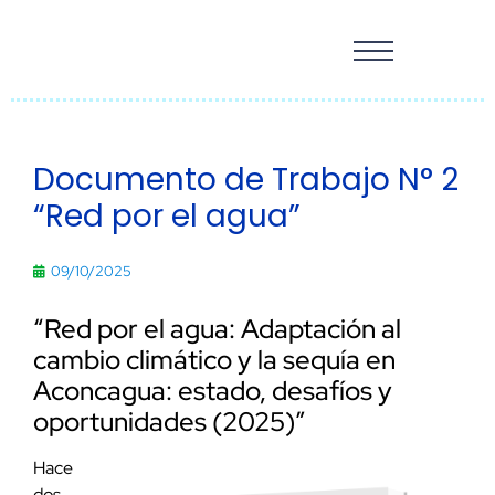
Documento de Trabajo N° 2
“Red por el agua”
09/10/2025
“Red por el agua: Adaptación al
cambio climático y la sequía en
Aconcagua: estado, desafíos y
oportunidades (2025)”
Hace
dos